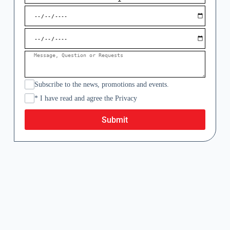
Subscribe to the news, promotions and events.
* I have read and agree the Privacy
Submit