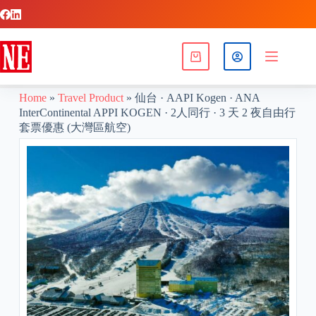
Home
»
Travel Product
»
仙台 · AAPI Kogen · ANA
InterContinental APPI KOGEN · 2人同行 · 3 天 2 夜自由行
套票優惠 (大灣區航空)