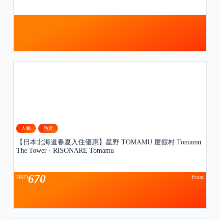
人氣
熱賣
【日本北海道春夏入住優惠】星野 TOMAMU 度假村 Tomamu
The Tower · RISONARE Tomamu
670
From
HKD