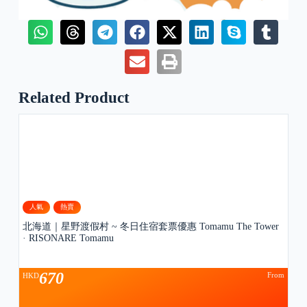
Related Product
人氣
熱賣
北海道｜星野渡假村 ~ 冬日住宿套票優惠 Tomamu The Tower
· RISONARE Tomamu
670
From
HKD