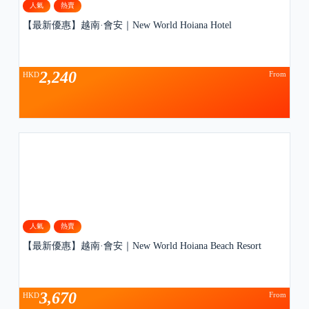
人氣
熱賣
【最新優惠】越南·會安｜New World Hoiana Hotel
2,240
From
HKD
人氣
熱賣
【最新優惠】越南·會安｜New World Hoiana Beach Resort
3,670
From
HKD