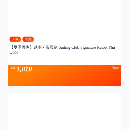
人氣
熱賣
【夏季優惠】越南 • 富國島 Sailing Club Signature Resort Phu
Quoc
1,810
From
HKD