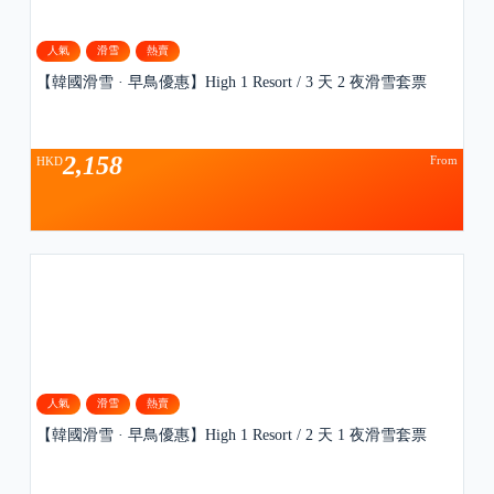
人氣
滑雪
熱賣
【韓國滑雪 · 早鳥優惠】High 1 Resort / 3 天 2 夜滑雪套票
2,158
From
HKD
人氣
滑雪
熱賣
【韓國滑雪 · 早鳥優惠】High 1 Resort / 2 天 1 夜滑雪套票