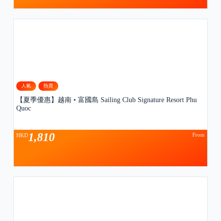
人氣
熱賣
【夏季優惠】越南 • 富國島 Sailing Club Signature Resort Phu
Quoc
1,810
From
HKD