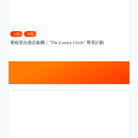
人氣
熱賣
香格里拉酒店集團｜”The Luxury Circle” 尊享計劃