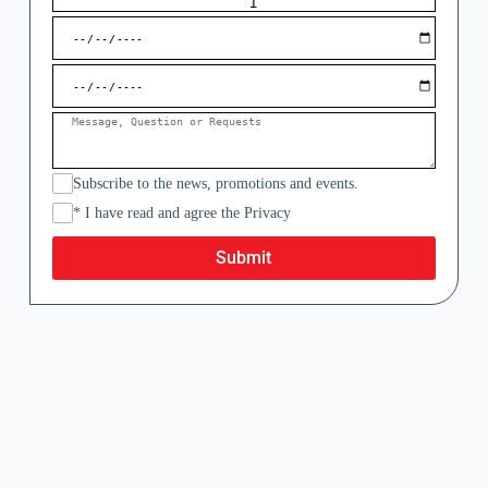
Subscribe to the news, promotions and events.
* I have read and agree the Privacy
Submit