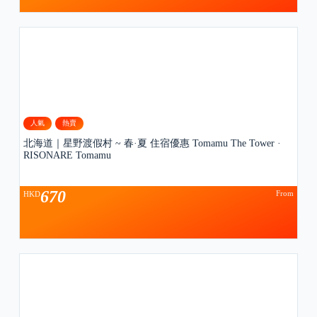
人氣
熱賣
北海道｜星野渡假村 ~ 春·夏 住宿優惠 Tomamu The Tower ·
RISONARE Tomamu
670
From
HKD