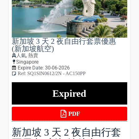
新加坡 3 天 2 夜自由行套票優惠
(新加坡航空)
人氣
,
熱賣
Singapore
Expire Date: 30-06-2026
Ref: SQ1SIN0612/2N - AC150PP
Expired
PDF
新加坡 3 天 2 夜自由行套