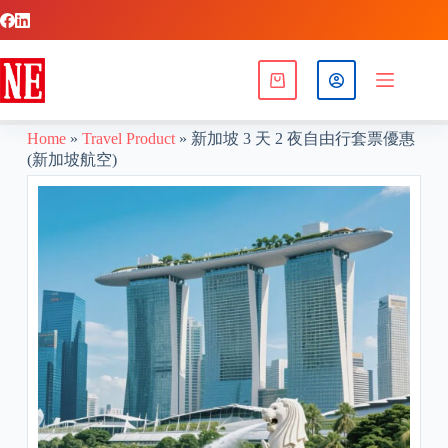
Home
»
Travel Product
»
新加坡 3 天 2 夜自由行套票優惠
(新加坡航空)