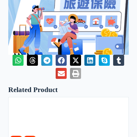
Related Product