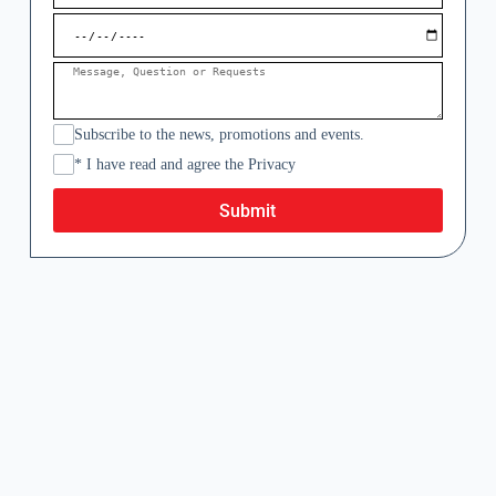
Subscribe to the news, promotions and events.
* I have read and agree the Privacy
Submit