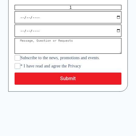
Subscribe to the news, promotions and events.
* I have read and agree the Privacy
Submit