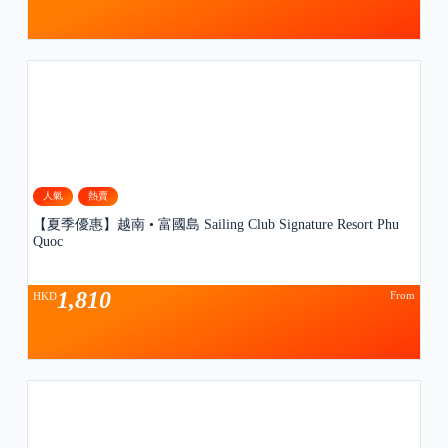
人氣
熱賣
【夏季優惠】越南 • 富國島 Sailing Club Signature Resort Phu
Quoc
1,810
From
HKD