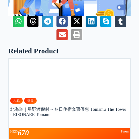
Related Product
人氣
熱賣
北海道｜星野渡假村 ~ 冬日住宿套票優惠 Tomamu The Tower
· RISONARE Tomamu
670
From
HKD