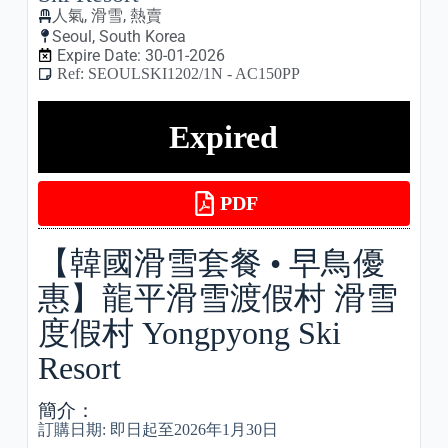
人氣
,
滑雪
,
熱賣
Seoul
,
South Korea
Expire Date: 30-01-2026
Ref: SEOULSKI1202/1N - AC150PP
Expired
PDF
【韓國滑雪套餐 • 早鳥優
惠】龍平滑雪渡假村 滑雪
度假村 Yongpyong Ski
Resort
簡介：
訂購日期: 即日起至2026年1月30日