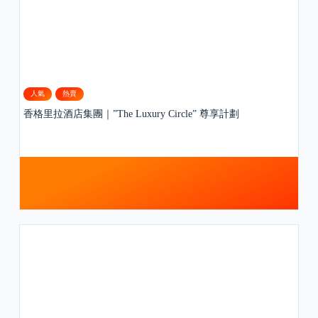
人氣
熱賣
香格里拉酒店集團｜”The Luxury Circle” 尊享計劃