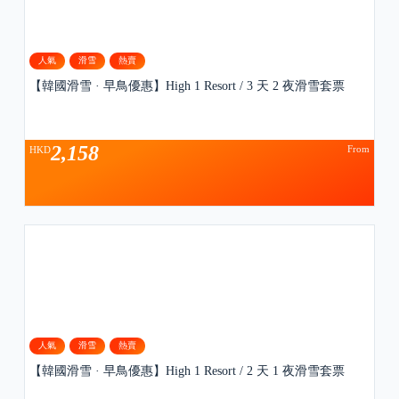
人氣
滑雪
熱賣
【韓國滑雪 · 早鳥優惠】High 1 Resort / 3 天 2 夜滑雪套票
2,158
From
HKD
人氣
滑雪
熱賣
【韓國滑雪 · 早鳥優惠】High 1 Resort / 2 天 1 夜滑雪套票