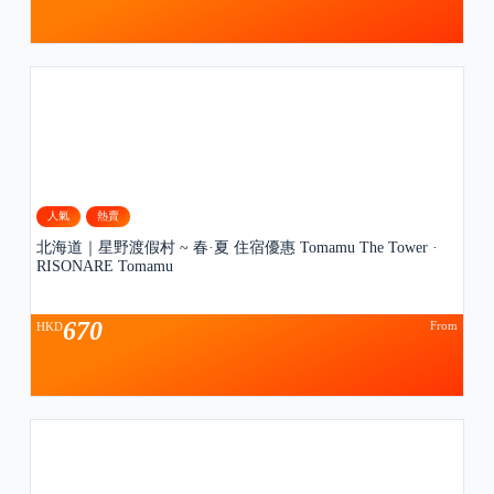
人氣
熱賣
北海道｜星野渡假村 ~ 春·夏 住宿優惠 Tomamu The Tower ·
RISONARE Tomamu
670
From
HKD