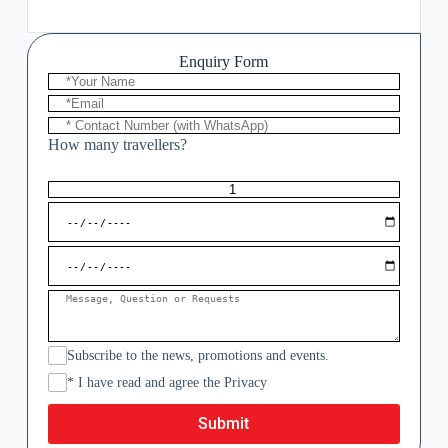
Enquiry Form
How many travellers?
Subscribe to the news, promotions and events.
* I have read and agree the Privacy
Submit