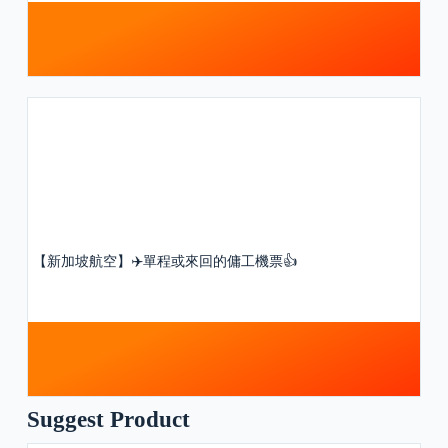
【新加坡航空】✈️單程或來回的傭工機票👍
Suggest Product