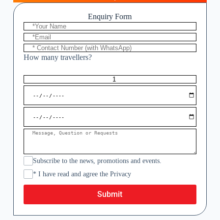
Enquiry Form
How many travellers?
Subscribe to the news, promotions and events.
* I have read and agree the Privacy
Submit