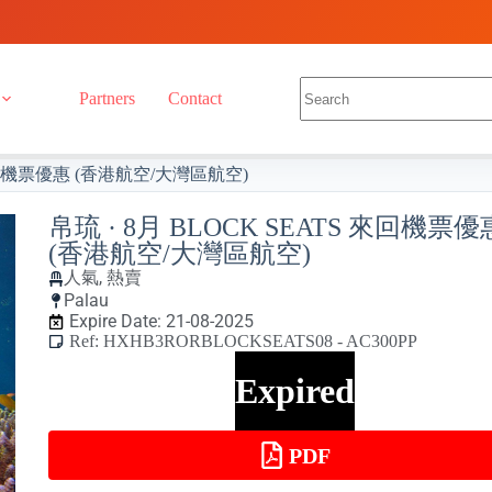
Partners
Contact
 來回機票優惠 (香港航空/大灣區航空)
帛琉 · 8月 BLOCK SEATS 來回機票優
(香港航空/大灣區航空)
人氣
,
熱賣
Palau
Expire Date: 21-08-2025
Ref: HXHB3RORBLOCKSEATS08 - AC300PP
Expired
PDF