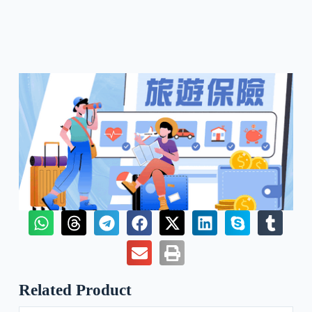
Related Product