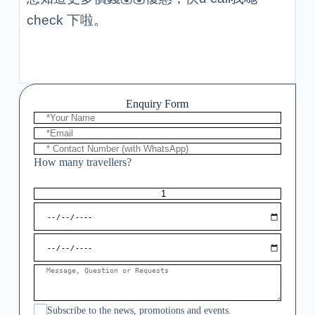
check 下啦。
Enquiry Form
How many travellers?
Subscribe to the news, promotions and events.