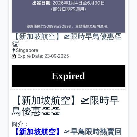
【新加坡航空】🛫限時早鳥優惠👏
👏
Singapore
Expire Date: 23-09-2025
Expired
【新加坡航空】🛫限時早
鳥優惠👏👏
簡介：
【新加坡航空】
🛫
早鳥限時熱賣回