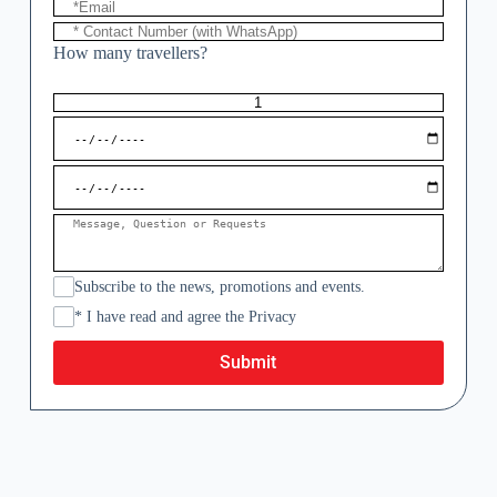
How many travellers?
Subscribe to the news, promotions and events.
* I have read and agree the Privacy
Submit