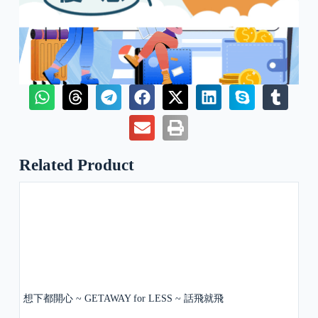
Related Product
想下都開心 ~ GETAWAY for LESS ~ 話飛就飛