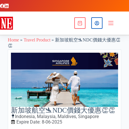
Home
»
Travel Product
»
新加坡航空🛬NDC價錢大優惠👏
👏
新加坡航空🛬NDC價錢大優惠👏👏
Indonesia
,
Malaysia
,
Maldives
,
Singapore
Expire Date: 8-06-2025