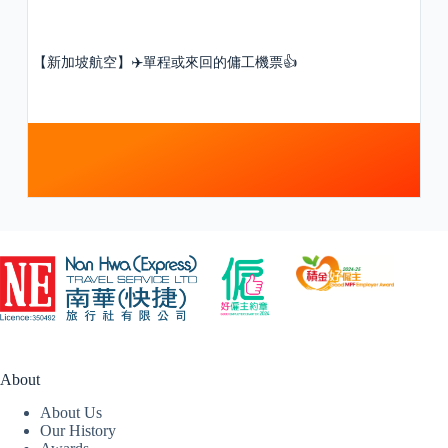
【新加坡航空】✈️單程或來回的傭工機票👍
About
About Us
Our History