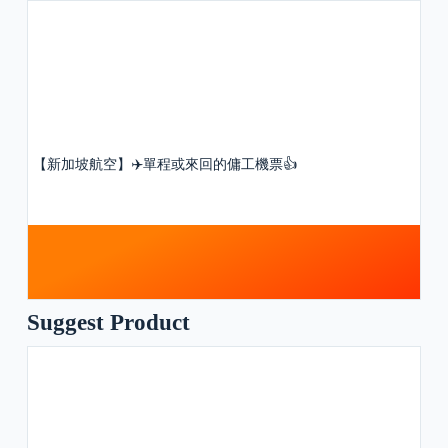
【新加坡航空】✈️單程或來回的傭工機票👍
Suggest Product